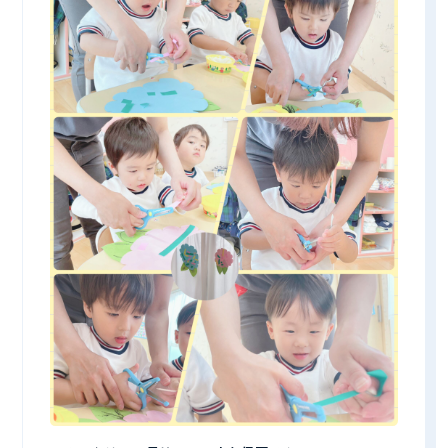
CONTACT
見学予約・お問い合わせ