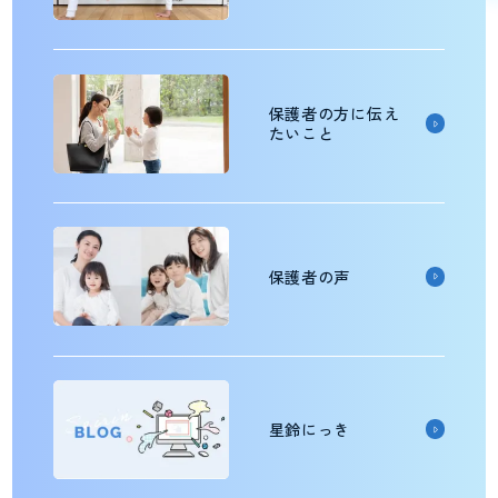
保護者の方に伝え
たいこと
保護者の声
星鈴にっき