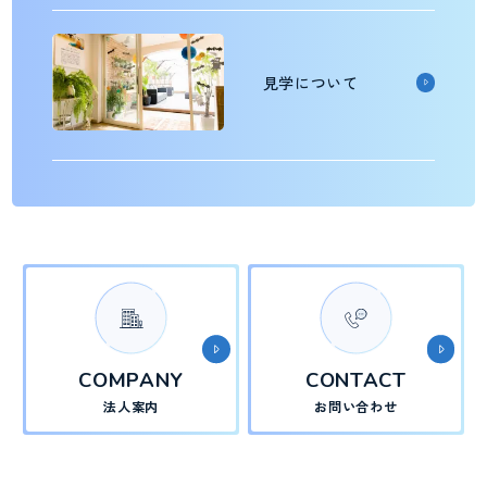
見学について
COMPANY
CONTACT
法人案内
お問い合わせ