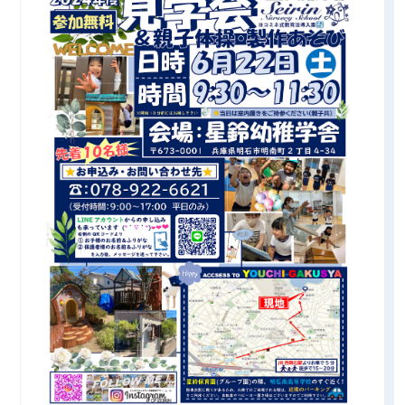
CONTACT
見学予約・お問い合わせ