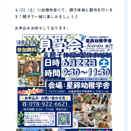
６/22（土）に幼稚学舎にて、親子体操と製作を行いま
プライバシーポリシー
す！親子で一緒に楽しみましょう♪
お申込みお待ちしております。