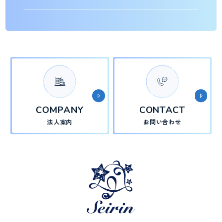
COMPANY
CONTACT
法人案内
お問い合わせ