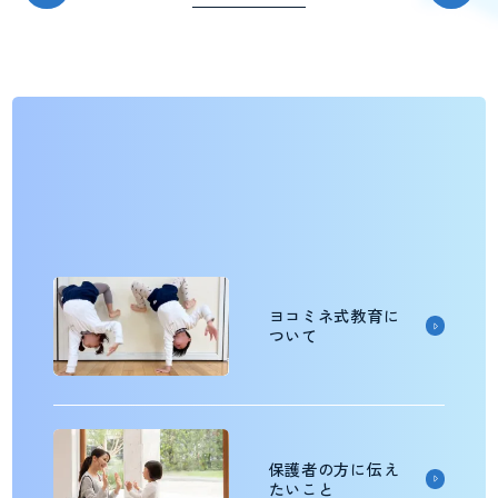
ヨコミネ式教育に
ついて
保護者の方に伝え
たいこと