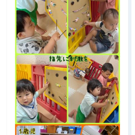
プライバシーポリシー