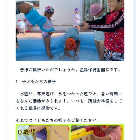
皆様ご機嫌いかがでしょうか。星鈴保育園園長です。
1 子どもたちの様子
水遊び、寒天遊び、氷をつかった遊びと、暑い時期に
ちなんだ活動がみられます。いつも一所懸命準備をして
くれる職員に感謝です。
それでは子どもたちの様子をご覧ください。
CONTACT
見学予約・お問い合わせ