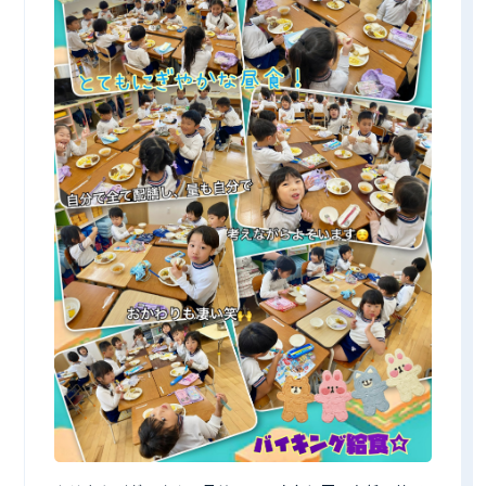
CONTACT
見学予約・お問い合わせ