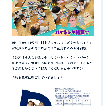
誕生日会の日恒例、以上児クラスはにぎやかなバイキン
グ給食💛自分の分は自分で全て配膳するのも特別感。
今週末はみんなが楽しみにしているハロウィンパーティ
があります。仮装の方は簡単で結構ですので、子どもた
ちが楽しめるようご協力いただけると幸いです😊
今週も元気に過ごしていきましょう！