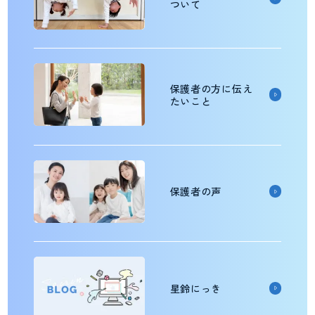
ついて
保護者の方に伝え
たいこと
保護者の声
星鈴にっき