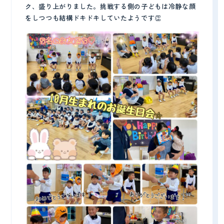
ク、盛り上がりました。挑戦する側の子どもは冷静な顔
をしつつも結構ドキドキしていたようです👏