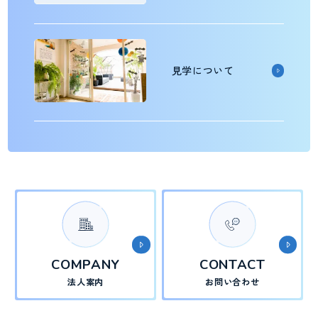
見学について
COMPANY
CONTACT
法人案内
お問い合わせ