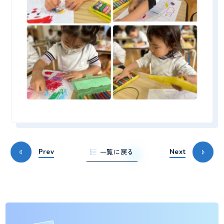
一覧に戻る
Prev
Next