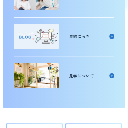
星鈴にっき
見学について