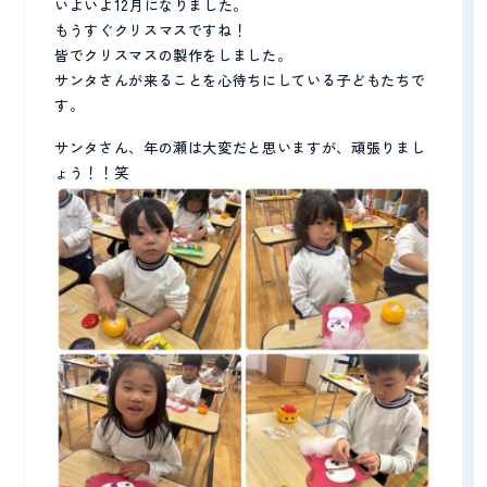
いよいよ12月になりました。
もうすぐクリスマスですね！
プライバシーポリシー
皆でクリスマスの製作をしました。
サンタさんが来ることを心待ちにしている子どもたちで
す。
サンタさん、年の瀬は大変だと思いますが、頑張りまし
ょう！！笑