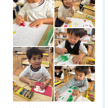
CONTACT
見学予約・お問い合わせ