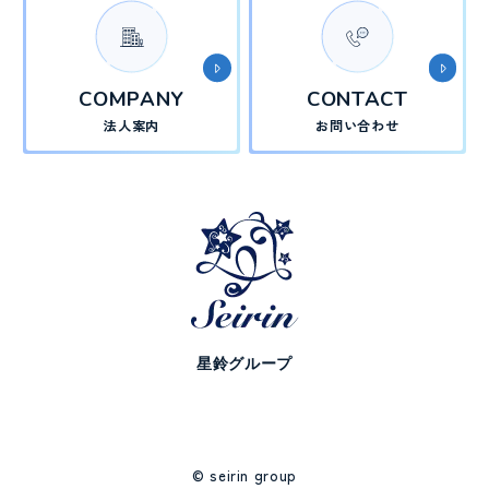
COMPANY
CONTACT
法人案内
お問い合わせ
星鈴グループ
© seirin group