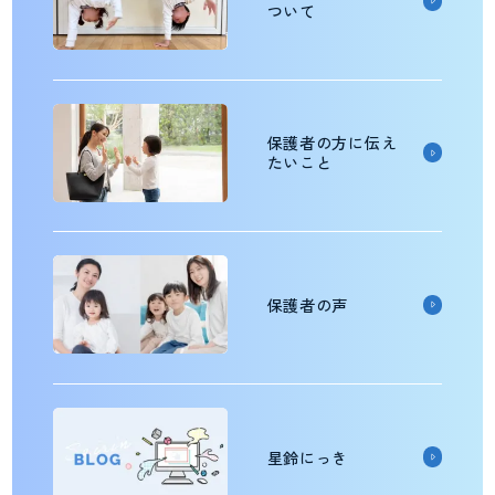
ついて
保護者の方に伝え
たいこと
保護者の声
星鈴にっき