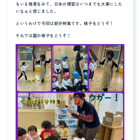
もいる情景をみて、日本の慣習はいつまでも大事にした
いなぁと感じました。
プライバシーポリシー
というわけで今回は節分特集です。様子をどうぞ！
それでは園の様子をどうぞ！