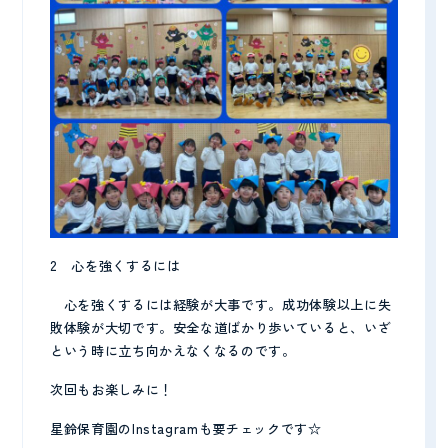
2 心を強くするには
心を強くするには経験が大事です。成功体験以上に失
敗体験が大切です。安全な道ばかり歩いていると、いざ
という時に立ち向かえなくなるのです。
次回もお楽しみに！
星鈴保育園のInstagramも要チェックです☆