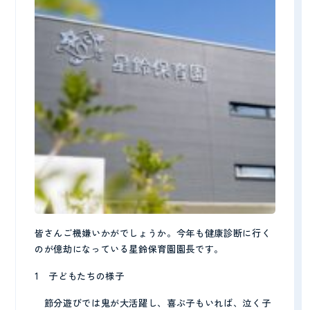
皆さんご機嫌いかがでしょうか。今年も健康診断に行く
のが億劫になっている星鈴保育園園長です。
CONTACT
1 子どもたちの様子
見学予約・お問い合わせ
節分遊びでは鬼が大活躍し、喜ぶ子もいれば、泣く子