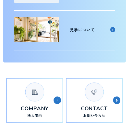
見学について
COMPANY
CONTACT
法人案内
お問い合わせ