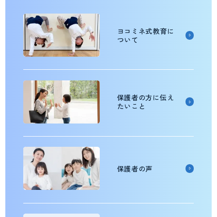
ヨコミネ式教育に
ついて
保護者の方に伝え
たいこと
保護者の声