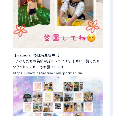
【Instagramも随時更新中…】
子どもたちの笑顔が詰まっています！ぜひご覧くださ
い(^^♪フォローもお願いします！
https://www.instagram.com/petit.seirin