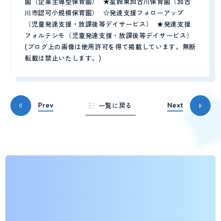
園（企業主導型保育園） ★星鈴東加古川保育園（加古
川市認可小規模保育園） ☆発達支援フォローアップ
（児童発達支援・放課後等デイサービス） ★発達支援
フォルテシモ（児童発達支援・放課後等デイサービス）
(ブログ上の画像は使用許可を得て掲載しています。無断
転載は禁止いたします。)
一覧に戻る
Prev
Next