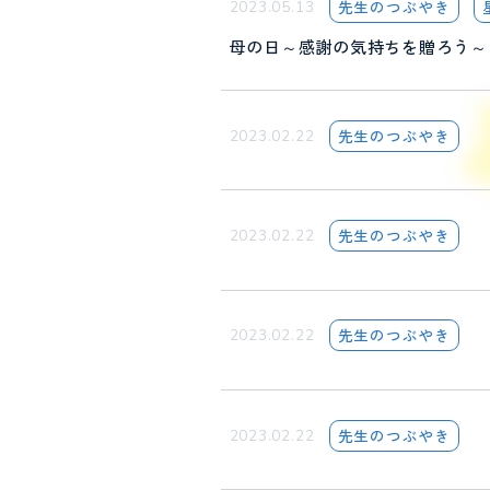
先生のつぶやき
2023.05.13
母の日～感謝の気持ちを贈ろう～
先生のつぶやき
2023.02.22
先生のつぶやき
2023.02.22
先生のつぶやき
2023.02.22
先生のつぶやき
2023.02.22