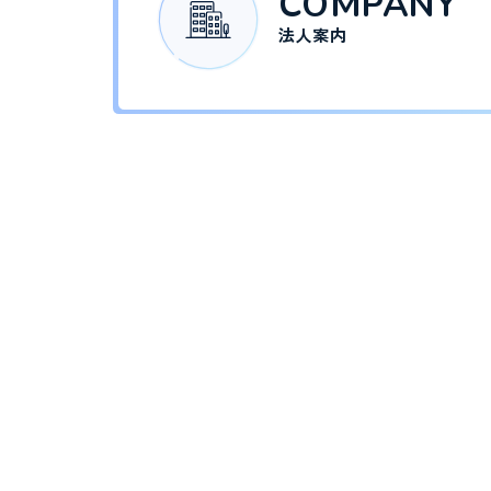
COMPANY
法人案内