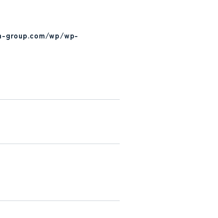
in-group.com/wp/wp-