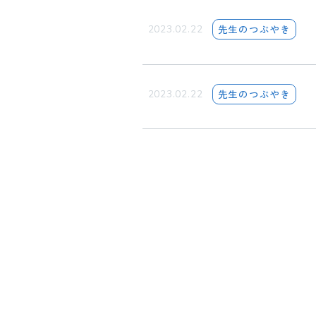
先生のつぶやき
2023.02.22
先生のつぶやき
2023.02.22