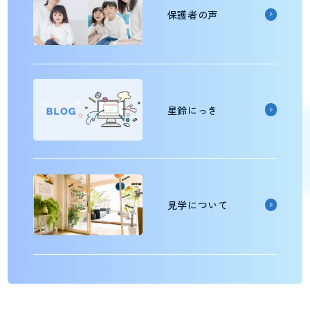
保護者の声
星鈴にっき
見学について