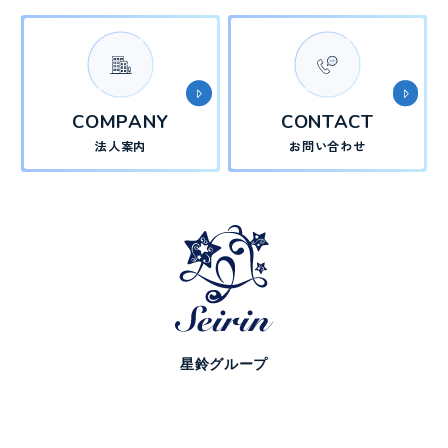
COMPANY
CONTACT
法人案内
お問い合わせ
星鈴グループ