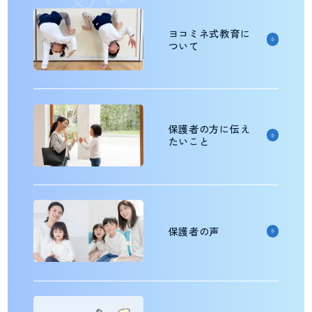
S
プライバシーポリシー
ヨコミネ式教育に
ついて
保護者の方に伝え
たいこと
保護者の声