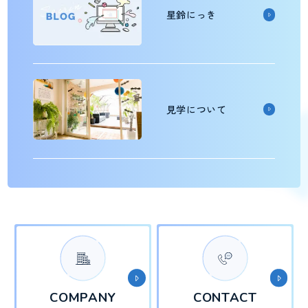
星鈴にっき
見学について
COMPANY
CONTACT