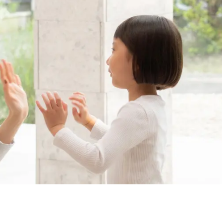
CONTACT
見学予約・お問い合わせ