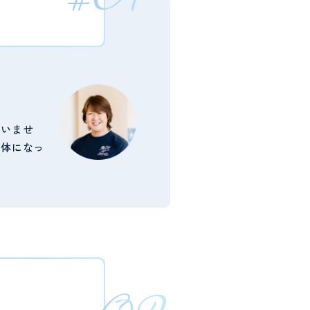
ていませ
身体になっ