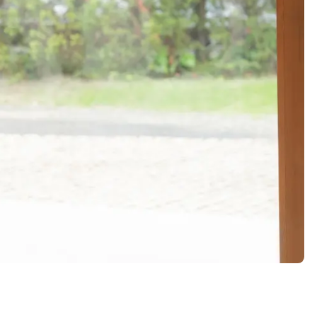
プライバシーポリシー