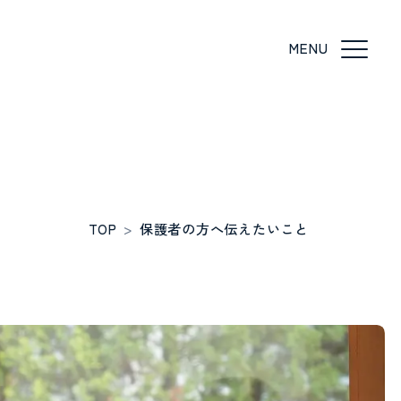
TOP
>
保護者の方へ伝えたいこと