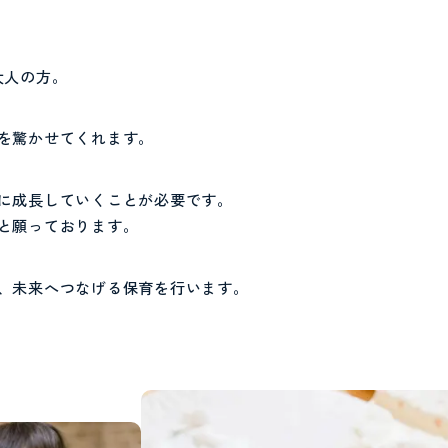
大人の方。
を驚かせてくれます。
に成長していくことが必要です。
と願っております。
、
未来へつなげる保育を行います。