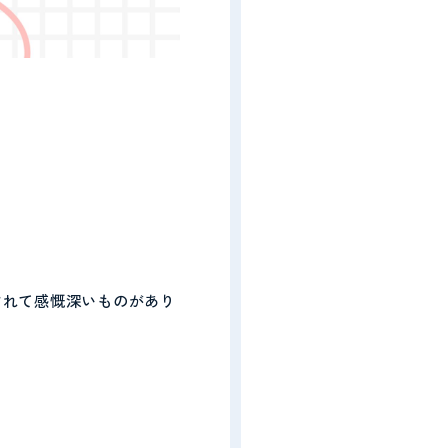
されて感慨深いものがあり