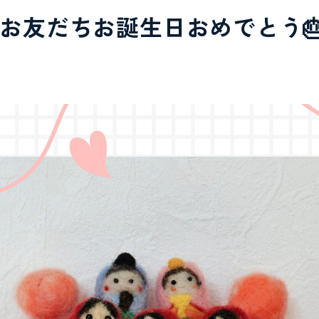
のお友だちお誕生日おめでとう
CONTACT
見学予約・お問い合わせ