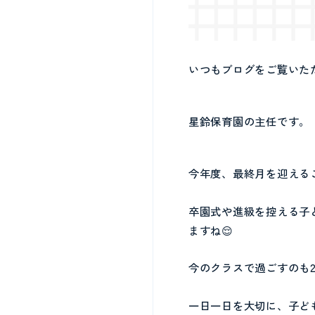
いつもブログをご覧いた
星鈴保育園の主任です。
今年度、最終月を迎える
卒園式や進級を控える子
ますね😌
今のクラスで過ごすのも
一日一日を大切に、子ど