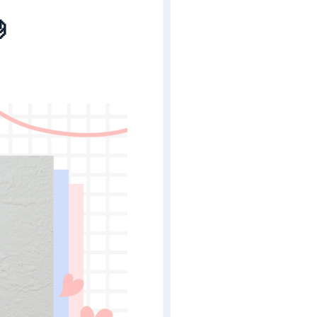

プライバシーポリシー